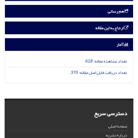
هم رسانی
ارجاع به این مقاله
آمار
تعداد مشاهده مقاله:
618
تعداد دریافت فایل اصل مقاله:
370
دسترسی سریع
صفحه اصلی
درباره نشریه