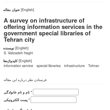
[English]
عنوان مقاله
A survey on infrastructure of
offering information services in the
government special libraries of
Tehran city
[English]
نویسنده
S. Valizadeh Haghi
[English]
کلیدواژه‌ها
information service
special libraries
infrastructure
Tehran
فرستادن نظر درباره این مقاله
نام و نام خانوادگی *
پست الکترونیکی *