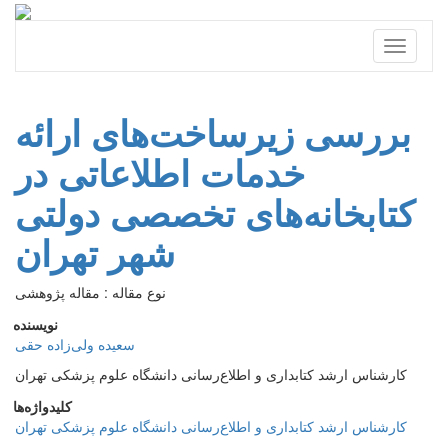
Toggle
navigati
بررسی زیرساخت‌های ارائه
خدمات اطلاعاتی در
کتابخانه‌های تخصصی دولتی
شهر تهران
نوع مقاله : مقاله پژوهشی
نویسنده
سعیده ولی‌زاده حقی
کارشناس ارشد کتابداری و اطلاع‌رسانی دانشگاه علوم پزشکی تهران
کلیدواژه‌ها
کارشناس ارشد کتابداری و اطلاع‌رسانی دانشگاه علوم پزشکی تهران