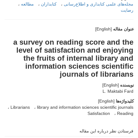
مجله‌های علمی کتابداری و اطلاع‌رسانی
کتابداران
مطالعه
رضایت
عنوان مقاله
[English]
a survey on reading score and the
level of satisfaction and enjoying
the fruits of internal library and
information sciences scientific
journals of librarians
نویسنده
[English]
L. Maktabi Fard
کلیدواژه‌ها
[English]
Librarians
library and information sciences scientific journals
Satisfaction
Reading
فرستادن نظر درباره این مقاله