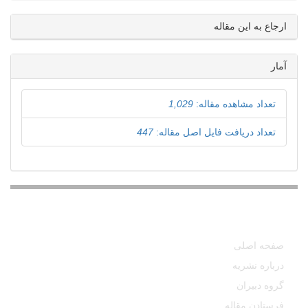
ارجاع به این مقاله
آمار
تعداد مشاهده مقاله:
1,029
تعداد دریافت فایل اصل مقاله:
447
دسترسی سریع
صفحه اصلی
درباره نشریه
گروه دبیران
فرستادن مقاله