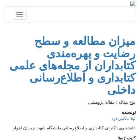
Toggle
navigation
میزان مطالعه و سطح
رضایت و بهره‌مندی
کتابداران از مجله‌های علمی
کتابداری و اطلاع‌رسانی
داخلی
نوع مقاله : مقاله پژوهشی
نویسنده
لیلا مکتبی‌فرد
دانشجوی دکترای کتابداری و اطلاع‌رسانی دانشگاه شهید چمران اهواز
کلیدواژه‌ها