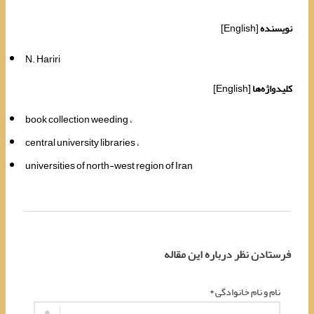
نویسنده
[English]
N. Hariri
کلیدواژه‌ها
[English]
book collection weeding
central university libraries
universities of north-west region of Iran
فرستادن نظر درباره این مقاله
نام و نام خانوادگی *