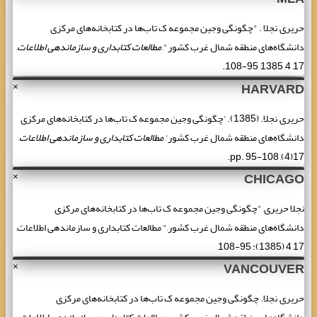
حریری, نجلا . "چگونگی وجین مجموعه ک تاب‌ها در کتابخانه‌های مرکزی
دانشگاه‌های منطقه شمال غرب کشور",
مطالعات کتابداری و سازماندهی اطلاعات
,
17, 4, 1385, 95-108.
HARVARD
×
حریری, نجلا. (1385). 'چگونگی وجین مجموعه ک تاب‌ها در کتابخانه‌های مرکزی
دانشگاه‌های منطقه شمال غرب کشور',
مطالعات کتابداری و سازماندهی اطلاعات
,
17(4), pp. 95-108.
CHICAGO
×
نجلا حریری, "چگونگی وجین مجموعه ک تاب‌ها در کتابخانه‌های مرکزی
دانشگاه‌های منطقه شمال غرب کشور," مطالعات کتابداری و سازماندهی اطلاعات,
17 4 (1385): 95-108,
VANCOUVER
×
حریری, نجلا. چگونگی وجین مجموعه ک تاب‌ها در کتابخانه‌های مرکزی