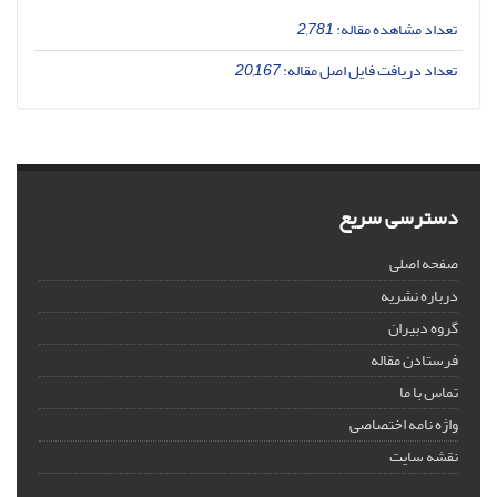
تعداد مشاهده مقاله:
2,781
تعداد دریافت فایل اصل مقاله:
20,167
دسترسی سریع
صفحه اصلی
درباره نشریه
گروه دبیران
فرستادن مقاله
تماس با ما
واژه نامه اختصاصی
نقشه سایت