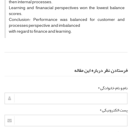
then internal processes.
Learning and finanacial perspectives won the lowest balance
scores.
Conclusion: Performance was balanced for customer and
processes perspective, and imbalanced
with regard to finance and learning.
فرستادن نظر درباره این مقاله
نام و نام خانوادگی *
پست الکترونیکی *