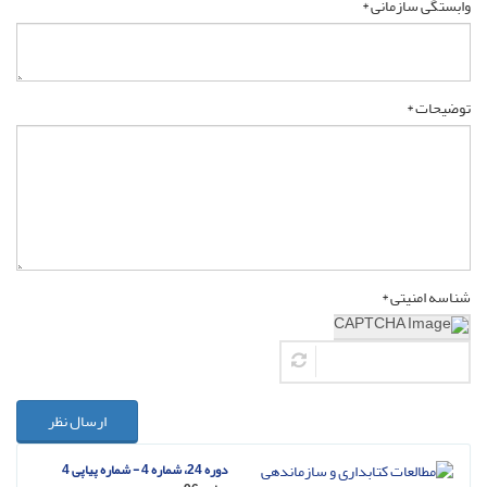
وابستگی سازمانی *
توضیحات *
شناسه امنیتی *
ارسال نظر
دوره 24، شماره 4 - شماره پیاپی 4