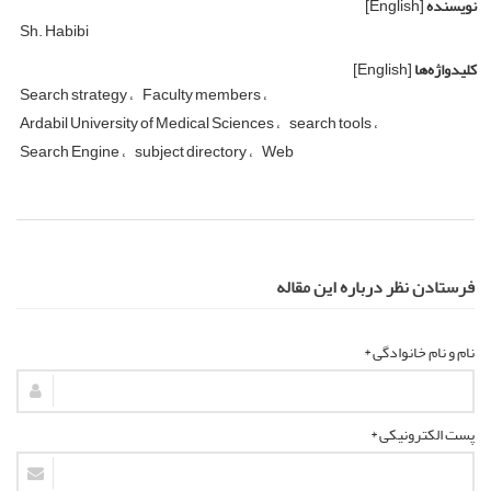
نویسنده
[English]
Sh. Habibi
کلیدواژه‌ها
[English]
Search strategy
Faculty members
Ardabil University of Medical Sciences
search tools
Search Engine
subject directory
Web
فرستادن نظر درباره این مقاله
نام و نام خانوادگی *
پست الکترونیکی *