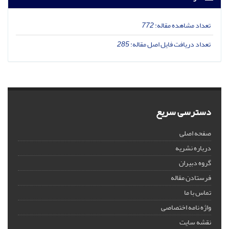
تعداد مشاهده مقاله:
772
تعداد دریافت فایل اصل مقاله:
285
دسترسی سریع
صفحه اصلی
درباره نشریه
گروه دبیران
فرستادن مقاله
تماس با ما
واژه نامه اختصاصی
نقشه سایت