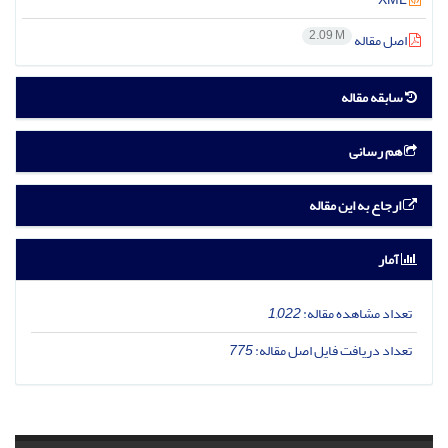
2.09 M
اصل مقاله
سابقه مقاله
هم رسانی
ارجاع به این مقاله
آمار
تعداد مشاهده مقاله:
1,022
تعداد دریافت فایل اصل مقاله:
775