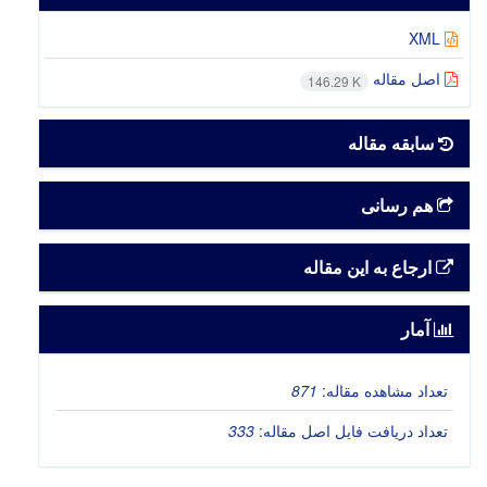
XML
اصل مقاله
146.29 K
سابقه مقاله
هم رسانی
ارجاع به این مقاله
آمار
تعداد مشاهده مقاله:
871
تعداد دریافت فایل اصل مقاله:
333