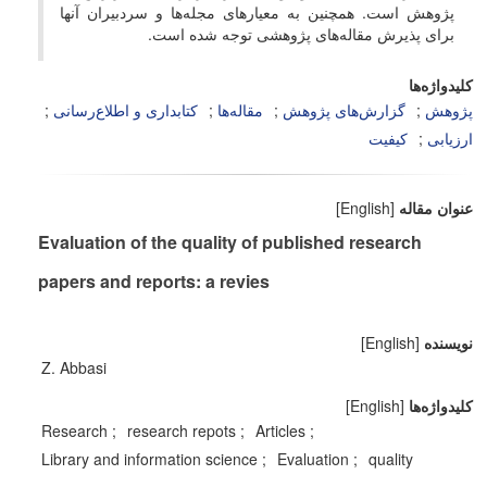
پژوهش است. همچنین به معیارهای مجله‌ها و سردبیران آنها
برای پذیرش مقاله‌های پژوهشی توجه شده است.
کلیدواژه‌ها
پژوهش
گزارش‌های پژوهش
مقاله‌ها
کتابداری و اطلاع‌رسانی
ارزیابی
کیفیت
عنوان مقاله
[English]
Evaluation of the quality of published research
papers and reports: a revies
نویسنده
[English]
Z. Abbasi
کلیدواژه‌ها
[English]
Research
research repots
Articles
Library and information science
Evaluation
quality