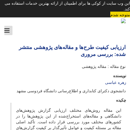
این وب سایت از کوکی ها برای اطمینان از ارائه بهترین خدمات استفاده می
کند.
متوجه شدم
ggle
tion
ارزیابی کیفیت طرح‌ها و مقاله‌های پژوهشی منتشر
شده: بررسی مروری
نوع مقاله : مقاله پژوهشی
نویسنده
زهره عباسی
دانشجوی دکترای کتابداری و اطلاع‌رسانی دانشگاه فردوسی مشهد
چکیده
این مقاله روش‌های مختلف ارزیابی گزارش پژوهش‌های
دانشگاهی و مقاله‌های استخراج‌شده از این پژوهش‌ها را در
کشورهای مختلف مورد بررسی قرار داده است. تأکید اصلی
مقاله بر مسئله کیفیت و عوامل تأثیرگذار بر کیفیت گزارش‌های