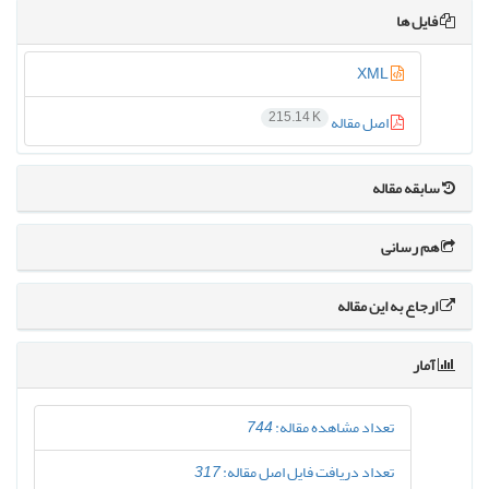
فایل ها
XML
215.14 K
اصل مقاله
سابقه مقاله
هم رسانی
ارجاع به این مقاله
آمار
تعداد مشاهده مقاله:
744
تعداد دریافت فایل اصل مقاله:
317