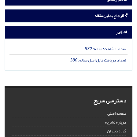
ارجاع به این مقاله
آمار
تعداد مشاهده مقاله:
832
تعداد دریافت فایل اصل مقاله:
380
دسترسی سریع
صفحه اصلی
درباره نشریه
گروه دبیران