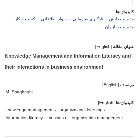
کلیدواژه‌ها
مدیریت دانش
یادگیری سازمانی
سواد اطلاعاتی
کسب و کار
مدیریت سازمان
عنوان مقاله
[English]
Knowledge Management and Information Literacy and
their interactions in business environment
نویسنده
[English]
M. Shaghaghi
کلیدواژه‌ها
[English]
knowledge management
organizaional learning
Information literacy
business
organization management