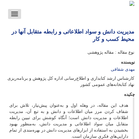
Toggle
vigation
مدیریت دانش و سواد اطلاعاتی و رابطه متقابل آنها در
محیط کسب و کار
نوع مقاله : مقاله پژوهشی
نویسنده
مهدی شقاقی
کارشناس ارشد کتابداری و اطلاع‌رسانی اداره کل پژوهش و برنامه‌ریزی
نهاد کتابخانه‌های عمومی کشور
چکیده
هدف این مقاله، در وهله اول و به‌عنوان پیش‌نیاز، تلاش برای
شفاف کردن مرز میان اطلاعات و دانش و به تبع آن، مدیریت
اطلاعات و مدیریت دانش است؛ آنگاه کوشش برای تبیین رابطه
متقابل میان سواد اطلاعاتی و مدیریت دانش، به‌منظور بهبود
بخشیدن به استفاده از ابزارهای مدیریت دانش در بهره‌مندی از تمام
دارایی‌های فکری سازمان است.