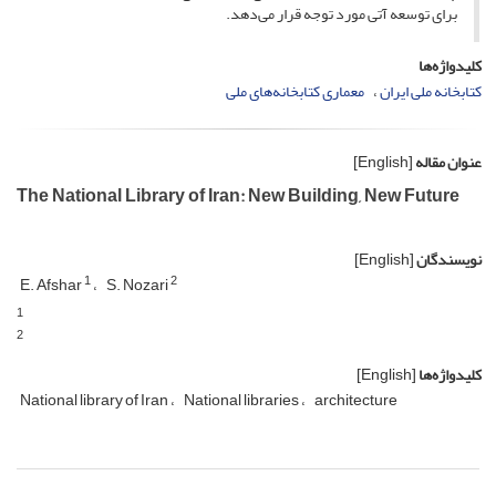
برای توسعه آتی مورد توجه قرار می‌دهد.
کلیدواژه‌ها
کتابخانه ملی ایران
معماری کتابخانه‌های ملی
عنوان مقاله
[English]
The National Library of Iran: New Building, New Future
نویسندگان
[English]
1
2
E. Afshar
S. Nozari
1
2
کلیدواژه‌ها
[English]
National library of Iran
National libraries
architecture