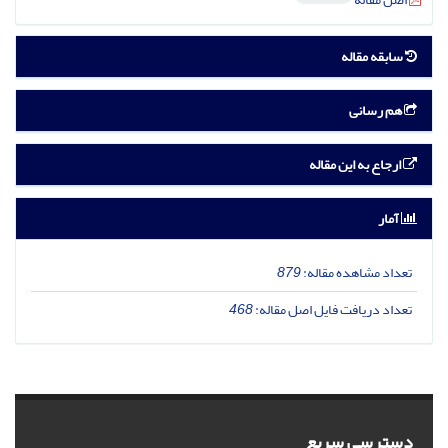
سابقه مقاله
هم رسانی
ارجاع به این مقاله
آمار
تعداد مشاهده مقاله:
879
تعداد دریافت فایل اصل مقاله:
468
دسترسی سریع