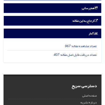
هم رسانی
ارجاع به این مقاله
آمار
تعداد مشاهده مقاله:
967
تعداد دریافت فایل اصل مقاله:
407
دسترسی سریع
صفحه اصلی
درباره نشریه