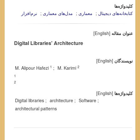
کلیدواژه‌ها
کتابخانه‌های دیجیتال
معماری
مدل‌های معماری
نرم‌افزار
عنوان مقاله
[English]
Digital Libraries' Architecture
نویسندگان
[English]
1
2
M. Alipour Hafezi
M. Karimi
1
2
کلیدواژه‌ها
[English]
Digital libraries
architecture
Software
architectural patterns