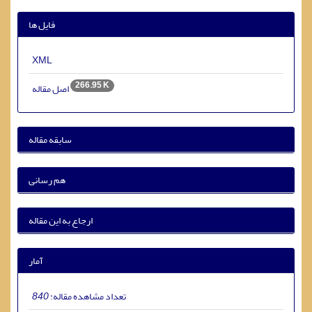
فایل ها
XML
266.95 K
اصل مقاله
سابقه مقاله
هم رسانی
ارجاع به این مقاله
آمار
تعداد مشاهده مقاله:
840