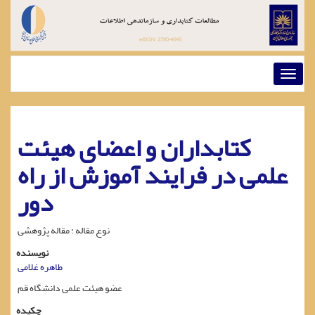
Toggl
naviga
کتابداران و اعضای هیئت
علمی در فرایند آموزش از راه
دور
نوع مقاله : مقاله پژوهشی
نویسنده
طاهره غلامی
عضو هیئت علمی دانشگاه قم
چکیده