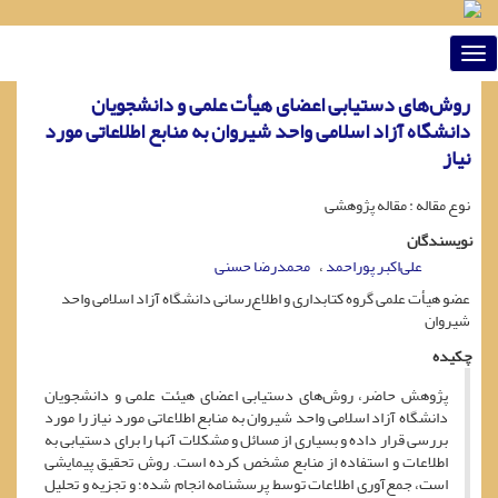
Toggle
navigation
روش‌های دستیابی اعضای هیأت علمی و دانشجویان
دانشگاه آزاد اسلامی واحد شیروان به منابع اطلاعاتی مورد
نیاز
نوع مقاله : مقاله پژوهشی
نویسندگان
علی‌اکبر پوراحمد
محمدرضا حسنی
عضو هیأت علمی گروه کتابداری و اطلاع‌رسانی دانشگاه آزاد اسلامی واحد
شیروان
چکیده
پژوهش حاضر، روش‌های دستیابی اعضای هیئت علمی و دانشجویان
دانشگاه آزاد اسلامی واحد شیروان به منابع اطلاعاتی مورد نیاز را مورد
بررسی قرار داده و بسیاری از مسائل و مشکلات آنها را برای دستیابی به
اطلاعات و استفاده از منابع مشخص کرده است. روش تحقیق پیمایشی
است، جمع‌آوری اطلاعات توسط پرسشنامه انجام شده؛ و تجزیه و تحلیل