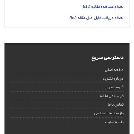
تعداد مشاهده مقاله:
812
تعداد دریافت فایل اصل مقاله:
488
دسترسی سریع
صفحه اصلی
درباره نشریه
گروه دبیران
فرستادن مقاله
تماس با ما
واژه نامه اختصاصی
نقشه سایت