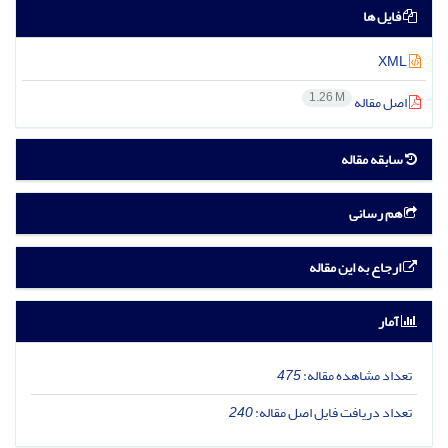
فایل ها
XML
1.26 M
اصل مقاله
سابقه مقاله
هم رسانی
ارجاع به این مقاله
آمار
تعداد مشاهده مقاله:
475
تعداد دریافت فایل اصل مقاله:
240