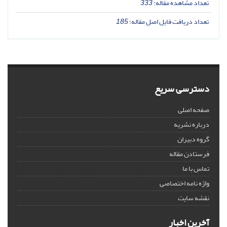
تعداد مشاهده مقاله:
333
تعداد دریافت فایل اصل مقاله:
185
دسترسی سریع
صفحه اصلی
درباره نشریه
گروه دبیران
فرستادن مقاله
تماس با ما
واژه نامه اختصاصی
نقشه سایت
آخرین اخبار