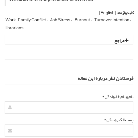
کلیدواژه‌ها
[English]
Work-Family Conflict
Job Stress
Burnout
Turnover Intention
librarians
مراجع
فرستادن نظر درباره این مقاله
نام و نام خانوادگی *
پست الکترونیکی *