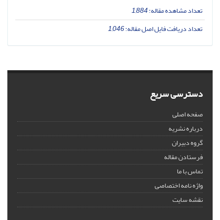
تعداد مشاهده مقاله:
1,884
تعداد دریافت فایل اصل مقاله:
1,046
دسترسی سریع
صفحه اصلی
درباره نشریه
گروه دبیران
فرستادن مقاله
تماس با ما
واژه نامه اختصاصی
نقشه سایت