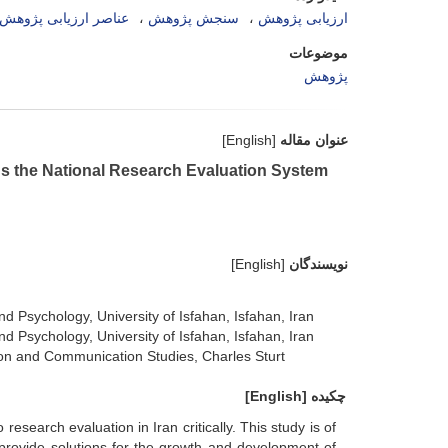
ارزیابی پژوهش
سنجش پژوهش
عناصر ارزیابی پژوهش
موضوعات
پژوهش
عنوان مقاله
[English]
ds the National Research Evaluation System
نویسندگان
[English]
 Psychology, University of Isfahan, Isfahan, Iran
 Psychology, University of Isfahan, Isfahan, Iran
ion and Communication Studies, Charles Sturt
چکیده
[English]
search evaluation in Iran critically. This study is of
 provide solutions for the growth and development of