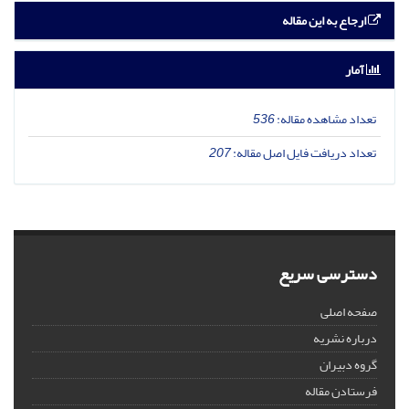
ارجاع به این مقاله
آمار
تعداد مشاهده مقاله:
536
تعداد دریافت فایل اصل مقاله:
207
دسترسی سریع
صفحه اصلی
درباره نشریه
گروه دبیران
فرستادن مقاله