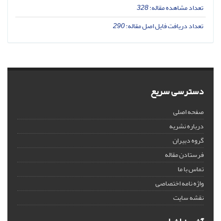
تعداد مشاهده مقاله:
328
تعداد دریافت فایل اصل مقاله:
290
دسترسی سریع
صفحه اصلی
درباره نشریه
گروه دبیران
فرستادن مقاله
تماس با ما
واژه نامه اختصاصی
نقشه سایت