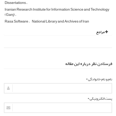
Dissertations
Iranian Research Institute for Information Science and Technology
(Ganj)
Rasa Software
National Library and Archives of Iran
مراجع
فرستادن نظر درباره این مقاله
نام و نام خانوادگی *
پست الکترونیکی *