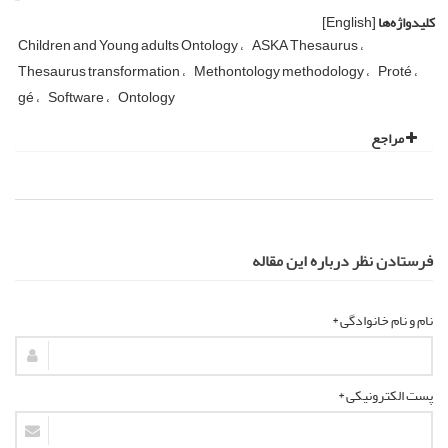
کلیدواژه‌ها
[English]
Children and Young adults Ontology
ASKA Thesaurus
Thesaurus transformation
Methontology methodology
Proté
gé
Software
Ontology
مراجع
فرستادن نظر درباره این مقاله
نام و نام خانوادگی *
پست الکترونیکی *