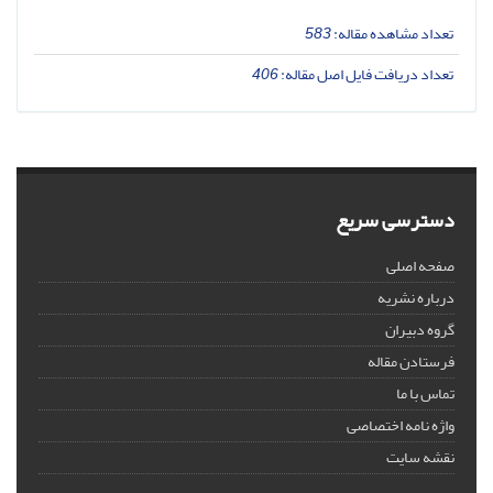
تعداد مشاهده مقاله:
583
تعداد دریافت فایل اصل مقاله:
406
دسترسی سریع
صفحه اصلی
درباره نشریه
گروه دبیران
فرستادن مقاله
تماس با ما
واژه نامه اختصاصی
نقشه سایت