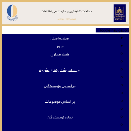
Toggle navigation
صفحه اصلی
مرور
شماره جاری
بر اساس شماره‌های نشریه
بر اساس نویسندگان
بر اساس موضوعات
نمایه نویسندگان