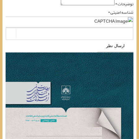
توضیحات *
شناسه امنیتی *
ارسال نظر