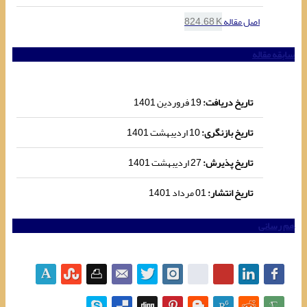
اصل مقاله
824.68 K
سابقه مقاله
تاریخ دریافت:
19 فروردین 1401
تاریخ بازنگری:
10 اردیبهشت 1401
تاریخ پذیرش:
27 اردیبهشت 1401
تاریخ انتشار:
01 مرداد 1401
هم رسانی