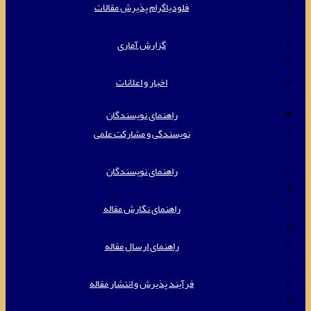
فلودیاگرام پذیرش مقالات
گزارش آماری
اخبار و اعلانات
راهنمای نویسندگان
نویسندگی و مشارکت علمی
راهنمای نویسندگان
راهنمای نگارش مقاله
راهنمای ارسال مقاله
فرآیند پذیرش و انتشار مقاله