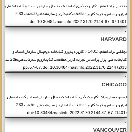
نجفقلی نژاد, اعظم . "کاربردپذیری کتابخانه دیجیتال سازمان اسناد و کتابخانه ‌‌‌ملی
ایران براساس تجربه کاربر",
مطالعات کتابداری و سازماندهی اطلاعات
, 33, 2,
1401, 67-87. doi: 10.30484/nastinfo.2022.3170.2144
×
HARVARD
نجفقلی نژاد, اعظم. (1401). 'کاربردپذیری کتابخانه دیجیتال سازمان اسناد و
کتابخانه ‌‌‌ملی ایران براساس تجربه کاربر',
مطالعات کتابداری و سازماندهی اطلاعات
,
33(2), pp. 67-87. doi: 10.30484/nastinfo.2022.3170.2144
×
CHICAGO
اعظم نجفقلی نژاد, "کاربردپذیری کتابخانه دیجیتال سازمان اسناد و کتابخانه ‌‌‌ملی
ایران براساس تجربه کاربر," مطالعات کتابداری و سازماندهی اطلاعات, 33 2
(1401): 67-87, doi: 10.30484/nastinfo.2022.3170.2144
×
VANCOUVER