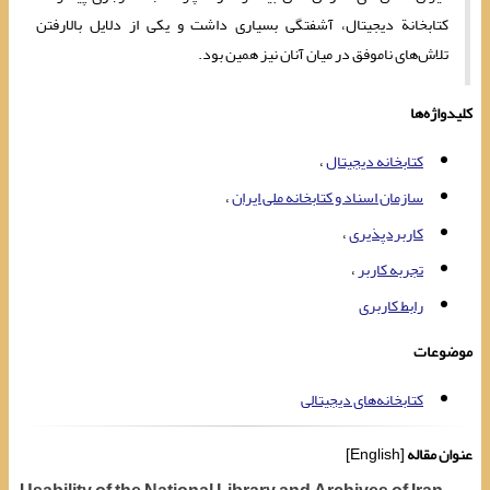
کتابخانة دیجیتال، آشفتگی بسیاری داشت و یکی از دلایل بالارفتن
تلاش‌های ناموفق در میان آنان نیز همین بود.
کلیدواژه‌ها
کتابخانه دیجیتال
سازمان اسناد و کتابخانه ‌‌‌ملی ایران
کاربردپذیری
تجربه کاربر
رابط کاربری
موضوعات
کتابخانه‌های دیجیتالی
عنوان مقاله
[English]