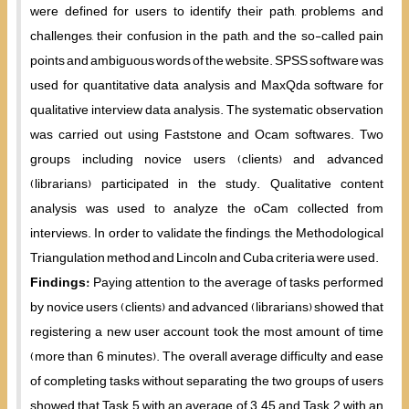
were defined for users to identify their path, problems and
challenges, their confusion in the path, and the so-called pain
points and ambiguous words of the website. SPSS software was
used for quantitative data analysis and MaxQda software for
qualitative interview data analysis. The systematic observation
was carried out using Faststone and Ocam softwares. Two
groups including novice users (clients) and advanced
(librarians) participated in the study. Qualitative content
analysis was used to analyze the oCam collected from
interviews. In order to validate the findings, the Methodological
Triangulation method and Lincoln and Cuba criteria were used.
Findings:
Paying attention to the average of tasks performed
by novice users (clients) and advanced (librarians) showed that
registering a new user account took the most amount of time
(more than 6 minutes). The overall average difficulty and ease
of completing tasks without separating the two groups of users
showed that Task 5 with an average of 3.45 and Task 2 with an