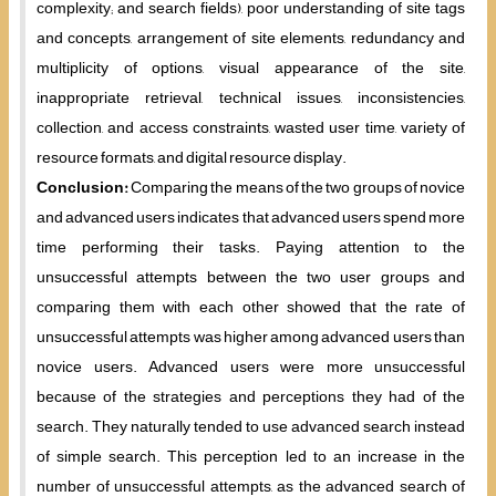
complexity; and search fields), poor understanding of site tags
and concepts, arrangement of site elements, redundancy and
multiplicity of options, visual appearance of the site,
inappropriate retrieval, technical issues, inconsistencies,
collection, and access constraints, wasted user time, variety of
resource formats, and digital resource display.
Conc
lusion:
Comparing the means of the two groups of novice
and advanced users indicates that advanced users spend more
time performing their tasks. Paying attention to the
unsuccessful attempts between the two user groups and
comparing them with each other showed that the rate of
unsuccessful attempts was higher among advanced users than
novice users. Advanced users were more unsuccessful
because of the strategies and perceptions they had of the
search. They naturally tended to use advanced search instead
of simple search. This perception led to an increase in the
number of unsuccessful attempts, as the advanced search of