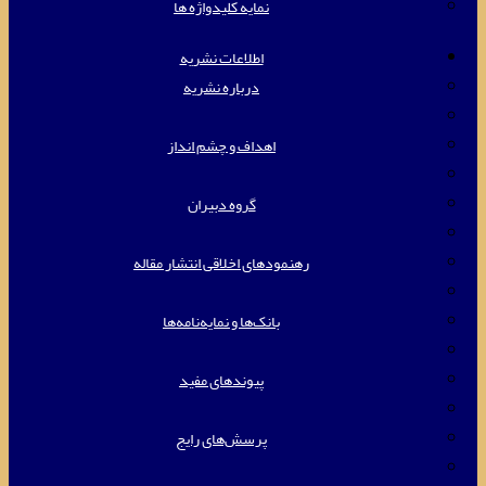
نمایه کلیدواژه ها
اطلاعات نشریه
درباره نشریه
اهداف و چشم انداز
گروه دبیران
رهنمودهای اخلاقی انتشار مقاله
بانک‌ها و نمایه‌‌نامه‌ها
پیوندهای مفید
پرسش‌های رایج