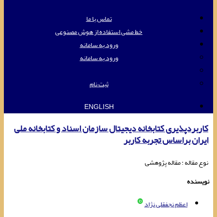
تماس با ما
خط مشی استفاده از هوش مصنوعی
ورود به سامانه
ورود به سامانه
ثبت نام
ENGLISH
کاربردپذیری کتابخانه دیجیتال سازمان اسناد و کتابخانه ‌‌‌ملی
ایران براساس تجربه کاربر
نوع مقاله : مقاله پژوهشی
نویسنده
اعظم نجفقلی نژاد