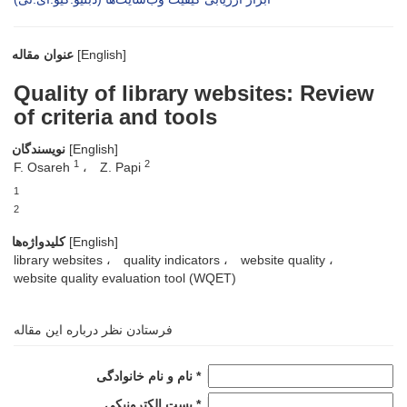
[English]
عنوان مقاله
Quality of library websites: Review
of criteria and tools
[English]
نویسندگان
1
2
F. Osareh
Z. Papi
1
2
[English]
کلیدواژه‌ها
library websites
quality indicators
website quality
website quality evaluation tool (WQET)
فرستادن نظر درباره این مقاله
نام و نام خانوادگی *
پست الکترونیکی *