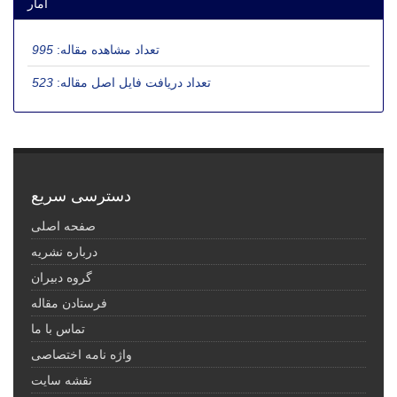
آمار
تعداد مشاهده مقاله:
995
تعداد دریافت فایل اصل مقاله:
523
دسترسی سریع
صفحه اصلی
درباره نشریه
گروه دبیران
فرستادن مقاله
تماس با ما
واژه نامه اختصاصی
نقشه سایت