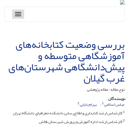
Toggle
navigation
بررسی وضعیت کتابخانه‌های
آموزشگاهی متوسطه و
پیش‌دانشگاهی شهرستان‌های
غرب گیلان
نوع مقاله : مقاله پژوهشی
نویسندگان
2
1
عباس اسلامی
بهرام بابایی
1
کارشناس ارشد کتابداری و اطلاع‌رسانی دانشکده جغرافیای دانشگاه تهران
2
کارشناس ارشد اداره آموزش و پرورش شهرستان طالش