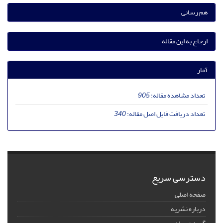
هم رسانی
ارجاع به این مقاله
آمار
تعداد مشاهده مقاله:
905
تعداد دریافت فایل اصل مقاله:
340
دسترسی سریع
صفحه اصلی
درباره نشریه