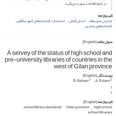
در تابلو اطلاعات صورت می‌گیرد.
کلیدواژه‌ها
مدارس متوسطه
استان گیلان
استاندارد کتابخانه‌های آموزشگاهی
کتابخانه‌های مدارس
عنوان مقاله
[English]
A servey of the status of high school and
pre-university libraries of countries in the
west of Gilan province
نویسندگان
[English]
2
1
B. Babaei
A. Eslami
1
2
کلیدواژه‌ها
[English]
school library standards
Gilan province
high school
school libraries