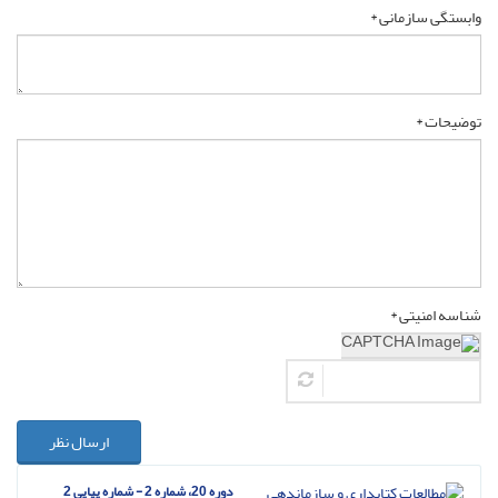
وابستگی سازمانی *
توضیحات *
شناسه امنیتی *
ارسال نظر
دوره 20، شماره 2 - شماره پیاپی 2