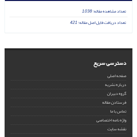
تعداد مشاهده مقاله:
1,038
تعداد دریافت فایل اصل مقاله:
421
دسترسی سریع
صفحه اصلی
درباره نشریه
گروه دبیران
فرستادن مقاله
تماس با ما
واژه نامه اختصاصی
نقشه سایت