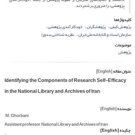
پژوهشی» را ضروری برشمردند.
کلیدواژه‌ها
پژوهش کیفی
پژوهشگران
خودکارآمدی پژوهشی
سازمان اسناد و کتابخانه ملی ایران
نظریه شناختی بندورا
موضوعات
پژوهش
عنوان مقاله
[English]
Identifying the Components of Research Self-Efficacy
in the National Library and Archives of Iran
نویسنده
[English]
M. Ghorbani
Assistant professor, National Library and Archives of Iran
چکیده
[English]