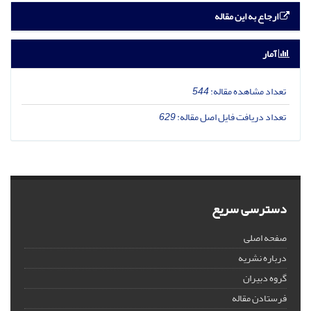
ارجاع به این مقاله
آمار
تعداد مشاهده مقاله:
544
تعداد دریافت فایل اصل مقاله:
629
دسترسی سریع
صفحه اصلی
درباره نشریه
گروه دبیران
فرستادن مقاله