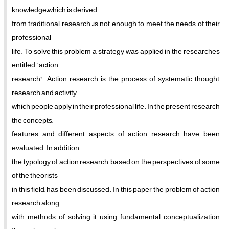
knowledge–which is derived
from traditional research –is not enough to meet the needs of their
professional
life. To solve this problem a strategy was applied in the researches
entitled “action
research”. Action research is the process of systematic thought,
research and activity
which people apply in their professional life. In the present research
the concepts,
features and different aspects of action research have been
evaluated. In addition
the typology of action research, based on the perspectives of some
of the theorists
in this field, has been discussed. In this paper the problem of action
research along
with methods of solving it using fundamental conceptualization