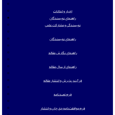
اخبار و اعلانات
راهنمای نویسندگان
نویسندگی و مشارکت علمی
راهنمای نویسندگان
راهنمای نگارش مقاله
راهنمای ارسال مقاله
فرآیند پذیرش و انتشار مقاله
فرم تعهدنامه
فرم موافقت‌نامه حق چاپ و انتشار