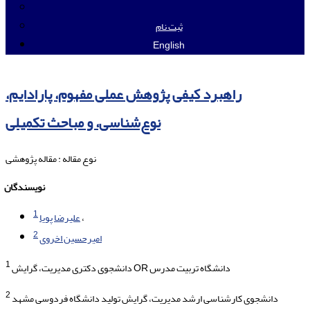
ثبت نام
English
راهبرد کیفی پژوهش عملی مفهوم، پارادایم،
نوع‌شناسی، و مباحث تکمیلی
نوع مقاله : مقاله پژوهشی
نویسندگان
1
علیرضا پویا
2
امیرحسین اخروی
1
دانشجوی دکتری مدیریت، گرایش OR دانشگاه تربیت مدرس
2
دانشجوی کارشناسی ارشد مدیریت، گرایش تولید دانشگاه فردوسی مشهد