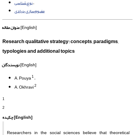
نوع‌شناسی
مفهوم‌سازی بنیادی
[English]
عنوان مقاله
Research qualitative strategy: concepts, paradigms,
typologies and additional topics
[English]
نویسندگان
1
A. Pouya
2
A. Okhravi
1
2
[English]
چکیده
Researchers in the social sciences believe that theoretical