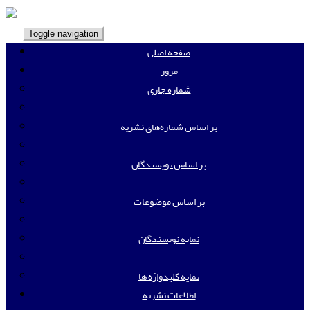
Toggle navigation
صفحه اصلی
مرور
شماره جاری
بر اساس شماره‌های نشریه
بر اساس نویسندگان
بر اساس موضوعات
نمایه نویسندگان
نمایه کلیدواژه ها
اطلاعات نشریه