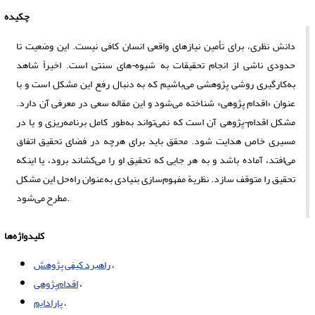
چکیده
دانش نظری، برای تأمین نیازهای واقعی انسان کافی نیست. این وضعیت تا
حدودی ناشی از انجام تحقیقات به شیوه¬های سنتی است. اخیراً شاهد
به‌کارگیری روشی پژوهشی می‌باشیم که به دنبال رفع این مشکل است و با
عنوان «اقدام‌ پژوهی» شناخته می‌‌شود و این مقاله سعی در معرفی آن دارد.
مشکل اقدام¬پژوهی آن است که نمی‌تواند به‌طور کامل برنامه‌ریزی و یا در
مسیری خاص هدایت شود. محقق باید برای هرچه در فضای تحقیق اتفاق
می‌افتد، آماده باشد و به هر جایی که تحقیق او را می‌کشاند برود، یا اینکه
تحقیق را متوقف سازد. نظریة مفهوم‌سازی بنیادی به‌عنوان راه‌حل این مشکل
مطرح می‌شود.
کلیدواژه‌ها
راهبرد کیفی پژوهش
اقدام‌پژوهی
پارادایم