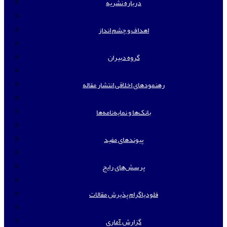
درباره نشریه
اهداف و چشم انداز
گروه دبیران
رهنمودهای اخلاقی انتشار مقاله
بانک‌ها و نمایه‌‌نامه‌ها
پیوندهای مفید
پرسش‌های رایج
فلودیاگرام پذیرش مقالات
گزارش آماری