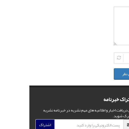
 نظر
راک خبرنامه
 دریافت اخبار و اطلاعیه های مهم نشریه در خبرنامه نشریه
رک شوید.
اشتراک