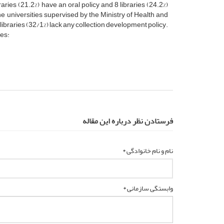
aries (21.2%) have an oral policy and 8 libraries (24.2%)
the universities supervised by the Ministry of Health and
 libraries (32/1%) lack any collection development policy.
ies:
فرستادن نظر درباره این مقاله
نام و نام خانوادگی *
وابستگی سازمانی *