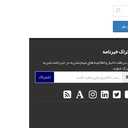
 نظر
راک خبرنامه
 دریافت اخبار و اطلاعیه های مهم نشریه در خبرنامه نشریه
رک شوید.
اشتراک