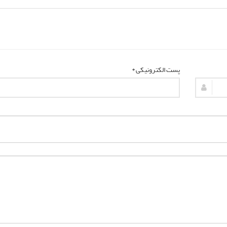
پست الکترونیکی *