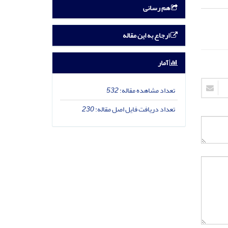
هم رسانی
ارجاع به این مقاله
آمار
تعداد مشاهده مقاله:
532
تعداد دریافت فایل اصل مقاله:
230