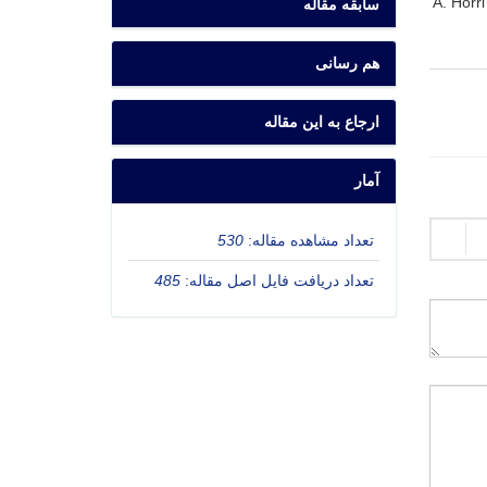
A. Horri
سابقه مقاله
هم رسانی
ارجاع به این مقاله
آمار
تعداد مشاهده مقاله:
530
تعداد دریافت فایل اصل مقاله:
485