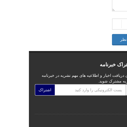
نظر
راک خبرنامه
 دریافت اخبار و اطلاعیه های مهم نشریه در خبرنامه
یه مشترک شوید.
اشتراک