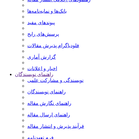
بانک‌ها و نمایه‌‌نامه‌ها
پیوندهای مفید
پرسش‌های رایج
فلودیاگرام پذیرش مقالات
گزارش آماری
اخبار و اعلانات
راهنمای نویسندگان
نویسندگی و مشارکت علمی
راهنمای نویسندگان
راهنمای نگارش مقاله
راهنمای ارسال مقاله
فرآیند پذیرش و انتشار مقاله
فرم تعهدنامه