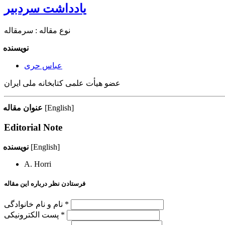
یادداشت سردبیر
نوع مقاله : سرمقاله
نویسنده
عباس حری
عضو هیأت علمی کتابخانه ملی ایران
[English]
عنوان مقاله
Editorial Note
[English]
نویسنده
A. Horri
فرستادن نظر درباره این مقاله
نام و نام خانوادگی *
پست الکترونیکی *