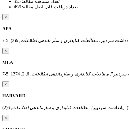
تعداد مشاهده مقاله:
355
تعداد دریافت فایل اصل مقاله:
498
×
APA
مطالعات کتابداری و سازماندهی اطلاعات
,
6
×
MLA
 سردبیر",
مطالعات کتابداری و سازماندهی اطلاعات
×
HARVARD
مطالعات کتابداری و سازماندهی اطلاعات
×