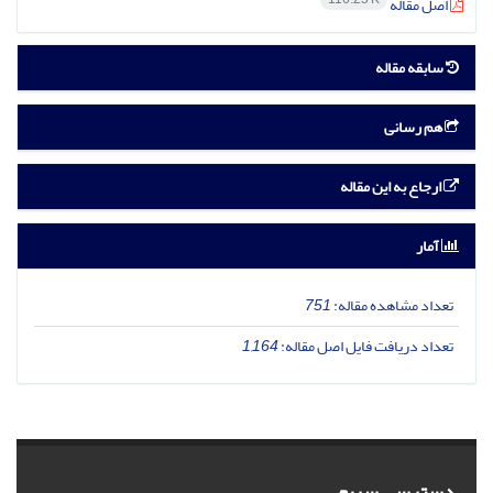
اصل مقاله
سابقه مقاله
هم رسانی
ارجاع به این مقاله
آمار
تعداد مشاهده مقاله:
751
تعداد دریافت فایل اصل مقاله:
1,164
دسترسی سریع