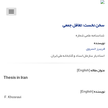
Toggle
vigation
سخن نخست: تغافل جمعی
شناسنامه علمی شماره
نویسنده
فریبرز خسروی
استادیار سازمان اسناد و کتابخانه ملی ایران
عنوان مقاله
[English]
Thesis in Iran
نویسنده
[English]
F. Khosravi