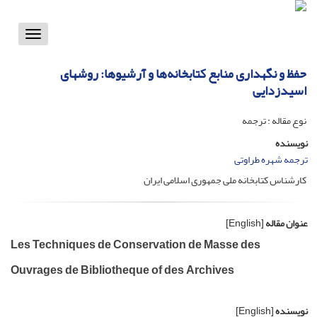
Toggle
vigation
حفظ و نگهداری منابع کتابخانه‌ها و آرشیوها: روشهای
اسیدزدایی
نوع مقاله : ترجمه
نویسنده
ترجمه شهره طراوتی
کارشناس کتابخانه ملی جمهوری اسلامی ایران
عنوان مقاله
[English]
Les Techniques de Conservation de Masse des
Ouvrages de Bibliotheque of des Archives
نویسنده
[English]