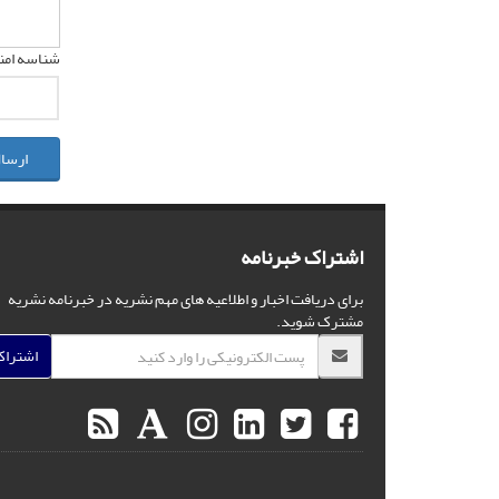
شناسه امنی
ارسال
اشتراک خبرنامه
برای دریافت اخبار و اطلاعیه های مهم نشریه در خبرنامه نشریه
مشترک شوید.
اشترا