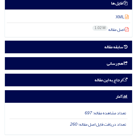
فایل ها
XML
1.02 M
اصل مقاله
سابقه مقاله
هم رسانی
ارجاع به این مقاله
آمار
تعداد مشاهده مقاله:
697
تعداد دریافت فایل اصل مقاله:
260