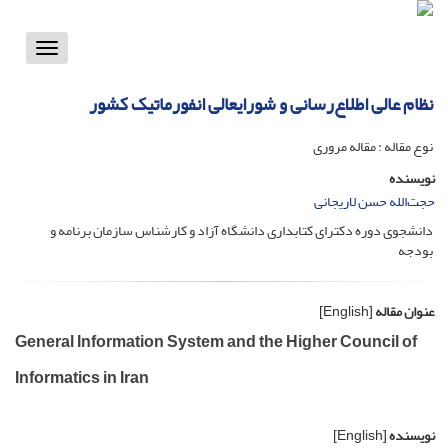
Toggle
vigation
نظام عالی اطلاع‌رسانی و شورایعالی انفورماتیک کشور
نوع مقاله : مقاله مروری
نویسنده
حجت‌الله حسن لاریجانی
دانشجوی دوره دکترای کتابداری دانشگاه آزاد و کارشناس سازمان برنامه و
بودجه
عنوان مقاله
[English]
General Information System and the Higher Council of
Informatics in Iran
نویسنده
[English]