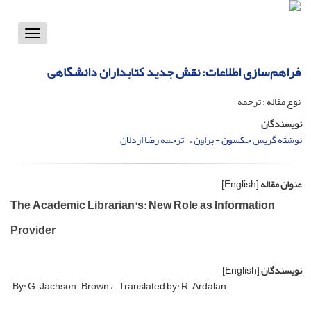
Toggle
vigation
فراهم‌سازی اطلاعات: نقش جدید کتابداران دانشگاهی
نوع مقاله : ترجمه
نویسندگان
نوشته گریس جکسون - براون
ترجمه رضا اردلان
عنوان مقاله
[English]
The Academic Librarian's: New Role as Information
Provider
نویسندگان
[English]
By: G. Jachson-Brown
Translated by: R. Ardalan