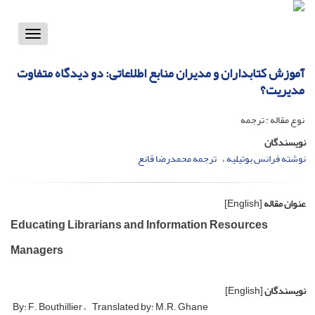
Toggle
vigation
آموزش کتابداران و مدیران منابع اطلاعاتی: دو دیدگاه متفاوت
مدیریت؟
نوع مقاله : ترجمه
نویسندگان
نوشته فرانس بوتیلیه
ترجمه محمدرضا قانع
عنوان مقاله
[English]
Educating Librarians and Information Resources
Managers
نویسندگان
[English]
By: F. Bouthillier
Translated by: M.R. Ghane