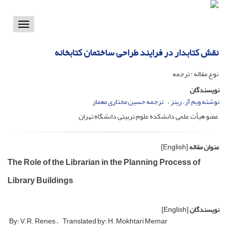
Toggle
vigation
نقش کتابدار در فرایند طراحی ساختمان کتابخانه
نوع مقاله : ترجمه
نویسندگان
نوشته ویم آر. رینز
ترجمه حسین مختاری معمار
عضو هیأت علمی دانشکده علوم تربیتی دانشگاه تهران
عنوان مقاله
[English]
The Role of the Librarian in the Planning Process of
Library Buildings
نویسندگان
[English]
By: V.R. Renes
Translated by: H. Mokhtari Memar