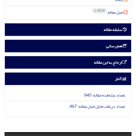
1.49 M
اصل مقاله
سابقه مقاله
هم رسانی
ارجاع به این مقاله
آمار
تعداد مشاهده مقاله:
940
تعداد دریافت فایل اصل مقاله:
467