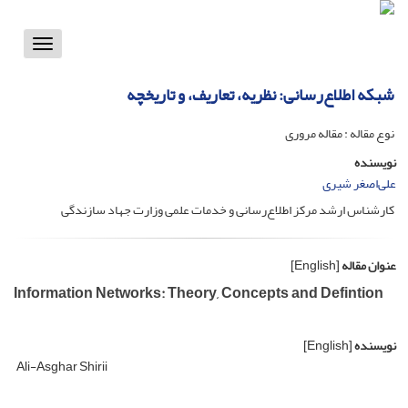
Toggle
vigation
شبکه اطلاع‌رسانی: نظریه، تعاریف، و تاریخچه
نوع مقاله : مقاله مروری
نویسنده
علی‌اصغر شیری
کارشناس ارشد مرکز اطلاع‌رسانی و خدمات علمی وزارت جهاد سازندگی
عنوان مقاله
[English]
Information Networks: Theory, Concepts and Defintion
نویسنده
[English]
Ali-Asghar Shirii