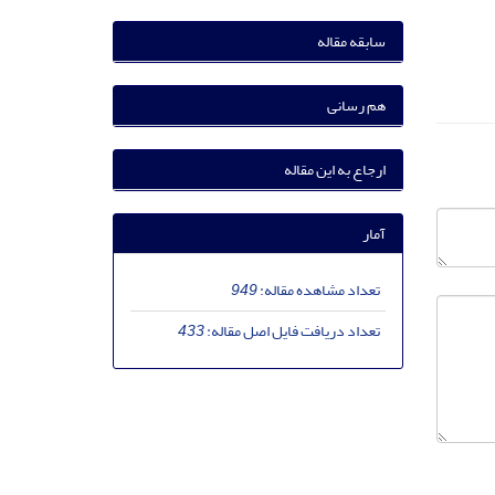
سابقه مقاله
هم رسانی
ارجاع به این مقاله
آمار
تعداد مشاهده مقاله:
949
تعداد دریافت فایل اصل مقاله:
433