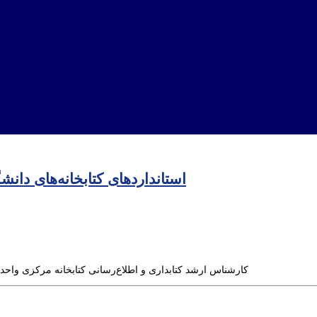
استانداردهای کتابخانه‌های دانشگ
کارشناس ارشد کتابداری و اطلاع‌رسانی کتابخانه مرکزی واحد 