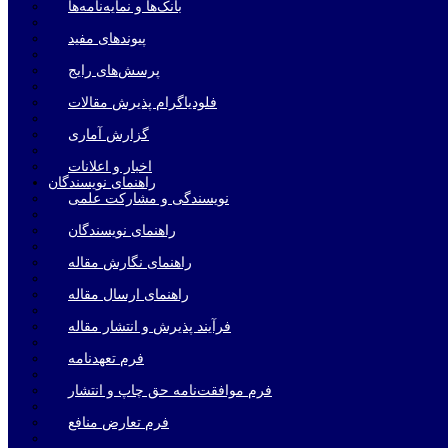
بانک‌ها و نمایه‌‌نامه‌ها
پیوندهای مفید
پرسش‌های رایج
فلودیاگرام پذیرش مقالات
گزارش آماری
اخبار و اعلانات
راهنمای نویسندگان
نویسندگی و مشارکت علمی
راهنمای نویسندگان
راهنمای نگارش مقاله
راهنمای ارسال مقاله
فرآیند پذیرش و انتشار مقاله
فرم تعهدنامه
فرم موافقت‌نامه حق چاپ و انتشار
فرم تعارض منافع