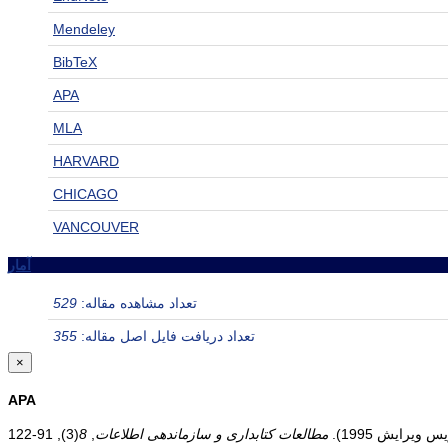
Mendeley
BibTeX
APA
MLA
HARVARD
CHICAGO
VANCOUVER
آمار
تعداد مشاهده مقاله:
529
تعداد دریافت فایل اصل مقاله:
355
×
APA
مطالعات کتابداری و سازماندهی اطلاعات
,
8