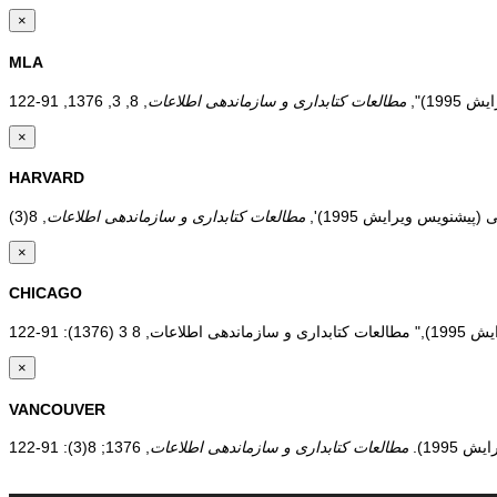
×
MLA
19)",
مطالعات کتابداری و سازماندهی اطلاعات
×
HARVARD
مطالعات کتابداری و سازماندهی اطلاعات
×
CHICAGO
×
VANCOUVER
1995).
مطالعات کتابداری و سازماندهی اطلاعات