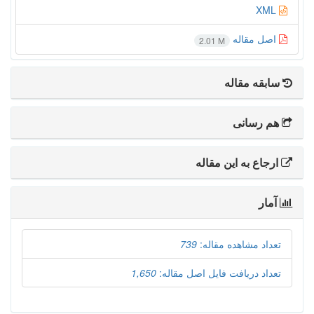
XML
اصل مقاله
2.01 M
سابقه مقاله
هم رسانی
ارجاع به این مقاله
آمار
تعداد مشاهده مقاله:
739
تعداد دریافت فایل اصل مقاله:
1,650