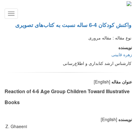
Toggle
gation
واکنش کودکان 4-6 ساله نسبت به کتاب‌های تصویری
نوع مقاله : مقاله مروری
نویسنده
زهره قایینی
کارشناس ارشد کتابداری و اطلاع‌رسانی
عنوان مقاله
[English]
Reaction of 4-6 Age Group Children Toward Illustrative
Books
نویسنده
[English]
Z. Ghaeeni