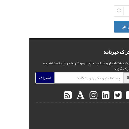
 نظر
راک خبرنامه
 دریافت اخبار و اطلاعیه های مهم نشریه در خبرنامه نشریه
رک شوید.
اشتراک