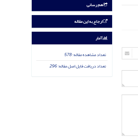
هم رسانی
ارجاع به این مقاله
آمار
تعداد مشاهده مقاله:
578
تعداد دریافت فایل اصل مقاله:
296