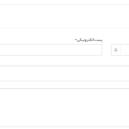
پست الکترونیکی *