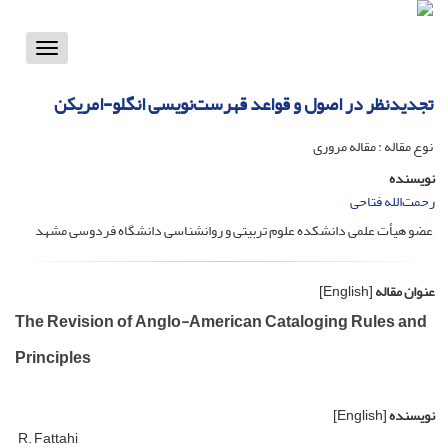
Toggle
vigation
تجدیدنظر در اصول و قواعد قهرست‌نویسی انگلو-امریکن
نوع مقاله : مقاله مروری
نویسنده
رحمت‌الله فتاحی
عضو هیأت علمی دانشکده علوم تربیتی و روانشناسی دانشگاه فردوسی مشهد
عنوان مقاله
[English]
The Revision of Anglo-American Cataloging Rules and
Principles
نویسنده
[English]
R. Fattahi