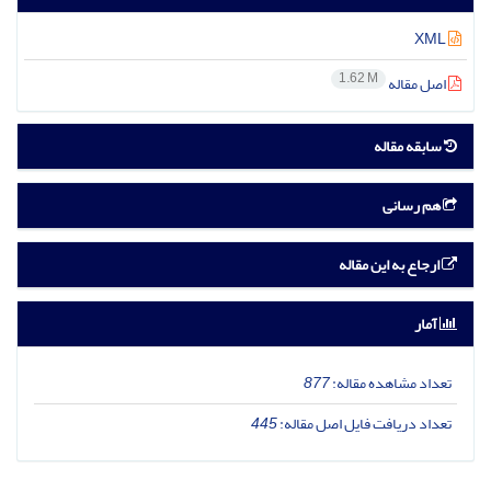
XML
1.62 M
اصل مقاله
سابقه مقاله
هم رسانی
ارجاع به این مقاله
آمار
تعداد مشاهده مقاله:
877
تعداد دریافت فایل اصل مقاله:
445