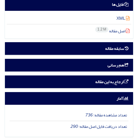
فایل ها
XML
1.2 M
اصل مقاله
سابقه مقاله
هم رسانی
ارجاع به این مقاله
آمار
تعداد مشاهده مقاله:
736
تعداد دریافت فایل اصل مقاله:
290