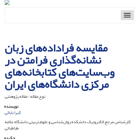
Toggl
naviga
مقایسه فراداده‌‏های زبان
نشانه‌‏گذاری فرامتن در
وب‌‏سایت‌های کتابخانه‌‏های
مرکزی دانشگاه‏‌های ایران
نوع مقاله : مقاله پژوهشی
نویسنده
کبرا بابائی
کارشناس مرجع الکترونیک دانشکده روان‌شناسی و علوم تربیتی دانشگاه علامه
طباطبائی
چکیده