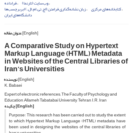
وب‌‏سایت (تارنما)
فراداده
کتابخانه‌‏های مرکزی
زبان نشانه‌‏گذاری فرامتن (اچ.تی.ام.ال.) ابربرچسب‌‏ها
دانشگاه‌‏های ایران
[English]
عنوان مقاله
A Comparative Study on Hypertext
Markup Language (HTML) Metadata
in Websites of the Central Libraries of
Iran’s Universities
[English]
نویسنده
K. Babaei
Expert of electronic references; The Faculty of Psychology and
Education, Allameh Tabatabai University, Tehran, I.R. Iran
[English]
چکیده
Purpose: This research has been carried out to study the extent
to which Hypertext Markup Language (HTML) metadata have
been used in designing the websites of the central libraries of
Iran’s universities.