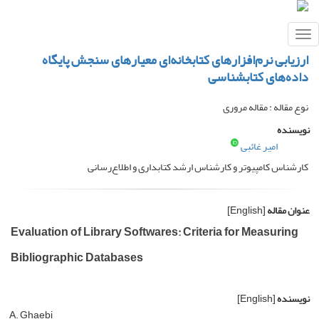
Toggle
navigation
ارزیابی نرم‌افزارهای کتابخانه‌ای معیارهای سنجش پایگاه
داده‌های کتابشناسی
نوع مقاله : مقاله مروری
نویسنده
امیر غائبی
کارشناس کامپیوتر و کارشناس ارشد کتابداری و اطلاع‌رسانی
عنوان مقاله
[English]
Evaluation of Library Softwares: Criteria for Measuring
Bibliographic Databases
نویسنده
[English]
A. Ghaebi