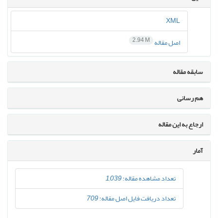
XML
2.94 M
اصل مقاله
سابقه مقاله
هم رسانی
ارجاع به این مقاله
آمار
تعداد مشاهده مقاله:
1,039
تعداد دریافت فایل اصل مقاله:
709